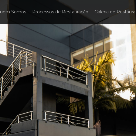
uem Somos
Processos de Restauração
Galeria de Restaur