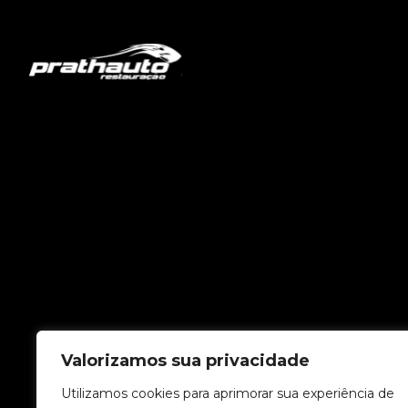
Valorizamos sua privacidade
Utilizamos cookies para aprimorar sua experiência de