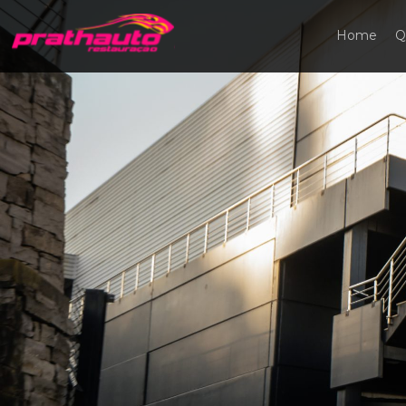
Home
Q