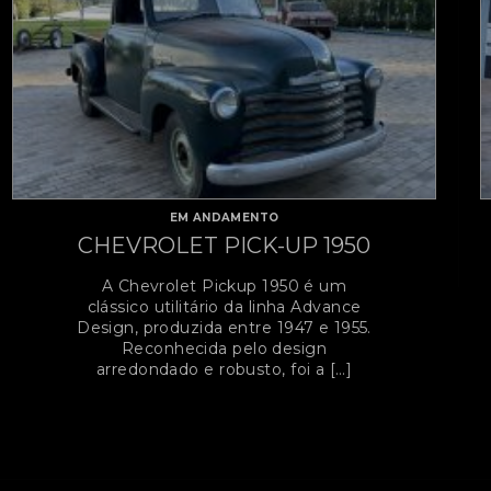
EM ANDAMENTO
CHEVROLET PICK-UP 1949
A Chevrolet Pickup 1949 é um
clássico utilitário da linha Advance
Design, produzida entre 1947 e 1955.
Reconhecida pelo design
arredondado e robusto, foi a […]