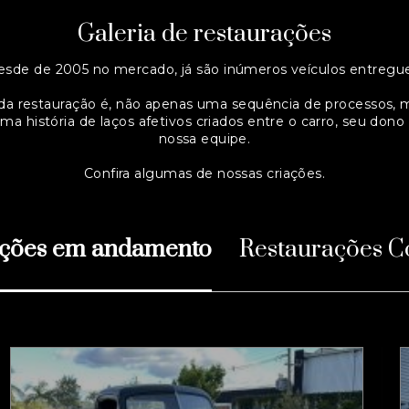
Galeria de restaurações
esde de 2005 no mercado, já são inúmeros veículos entregue
da restauração é, não apenas uma sequência de processos, 
ma história de laços afetivos criados entre o carro, seu dono
nossa equipe.
Confira algumas de nossas criações.
ações em andamento
Restaurações C