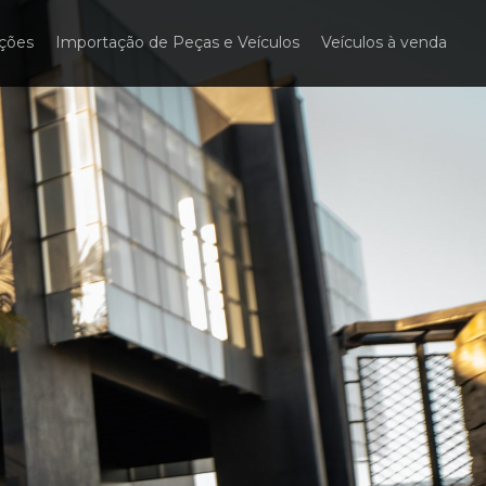
ações
Importação de Peças e Veículos
Veículos à venda