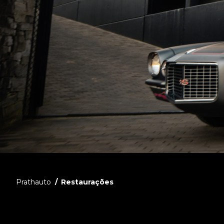
Prathauto
Restaurações