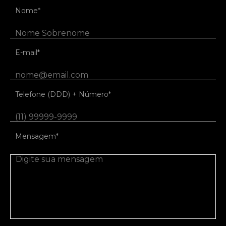
Nome*
E-mail*
Telefone (DDD) + Número*
Mensagem*