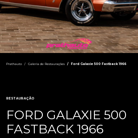
Prathauto
Galeria de Restaurações
Ford Galaxie 500 Fastback 1966
RESTAURAÇÃO
FORD GALAXIE 500
FASTBACK 1966