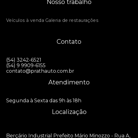
Nosso trabalho
Veículos à venda
Galeria de restaurações
Contato
(54) 3242-6521
(54) 9 9909-6155
contato@prathauto.com.br
Atendimento
Segunda à Sexta das 9h às 18h
Localização
Berçário Industrial Prefeito Mário Minozzo - Rua A,