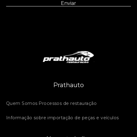
Prathauto
Quem Somos
Processos de restauração
Informação sobre importação de peças e veículos