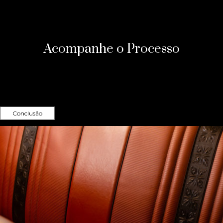
Acompanhe o Processo
Conclusão