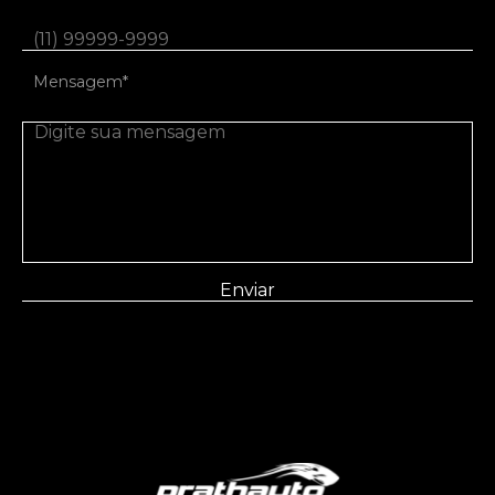
Mensagem*