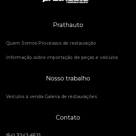
Prathauto
Quem Somos
Processos de restauração
Informação sobre importação de peças e veículos
Nosso trabalho
Veículos à venda
Galeria de restaurações
Contato
(54) 3242-6521