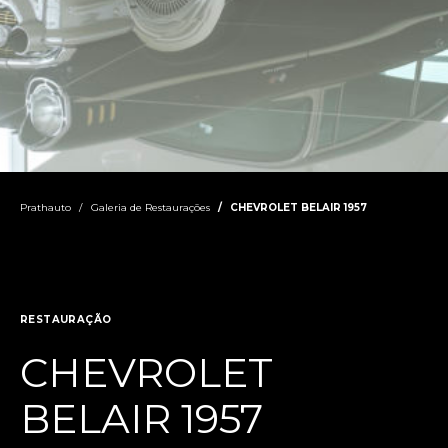
Prathauto
Galeria de Restaurações
CHEVROLET BELAIR 1957
RESTAURAÇÃO
CHEVROLET
BELAIR 1957