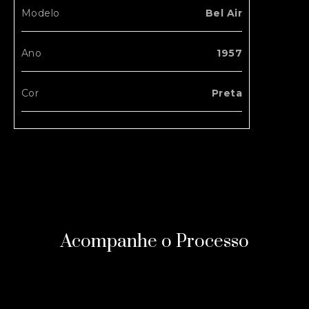
Modelo
Bel Air
Ano
1957
Cor
Preta
Acompanhe o Processo