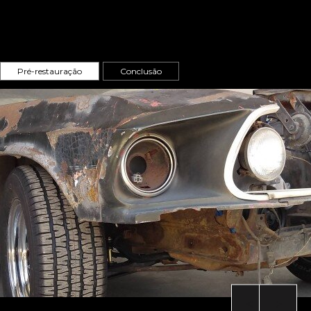
Pré-restauração
Conclusão