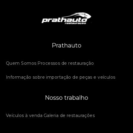
Prathauto
Quem Somos
Processos de restauração
Informação sobre importação de peças e veículos
Nosso trabalho
Veículos à venda
Galeria de restaurações