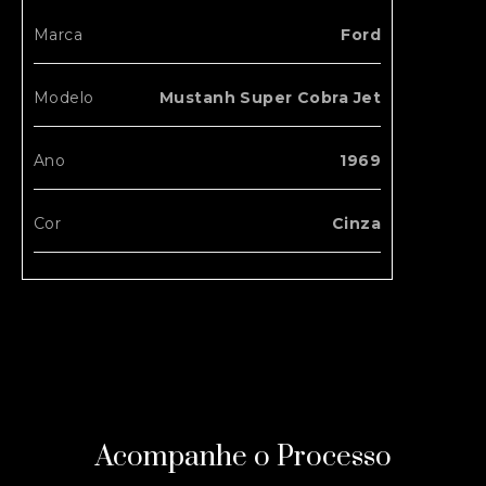
Marca
Ford
Modelo
Mustanh Super Cobra Jet
Ano
1969
Cor
Cinza
Acompanhe o Processo