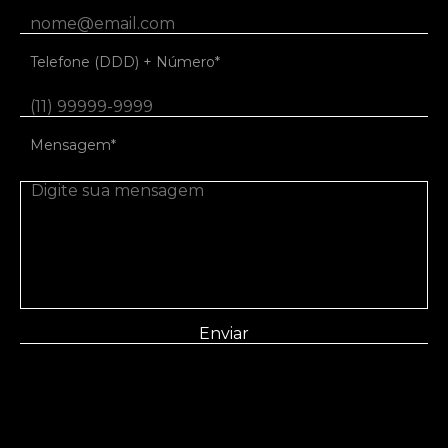
Telefone (DDD) + Número*
Mensagem*